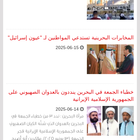
المخابرات البحرينية تستدعي المواطنين لـ "عيون إسرائيل"
2025-06-15
خطباء الجمعة في البحرين ينددون بالعدوان الصهيوني على
الجمهورية الإسلامية الإيرانية
2025-06-14
مرآة البحرين : ندد 3 من خطباء الجمعة في
البحرين بالعدوان الذي شنّه الكيان الصهيوني
على الجمهورية الإسلامية الإيرانية فجر
الجمعة (13 يونيو 2025)، مؤكدين أنه أصبح