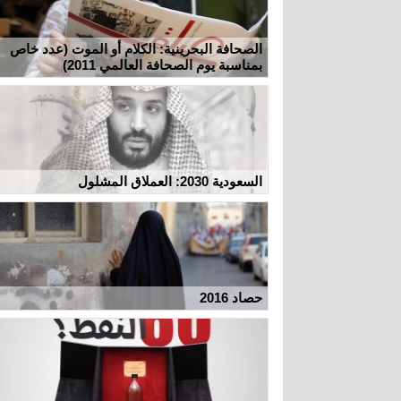
الصحافة البحرينية: الكلام أو الموت (عدد خاص
بمناسبة يوم الصحافة العالمي 2011)
السعودية 2030: العملاق المشلول
حصاد 2016