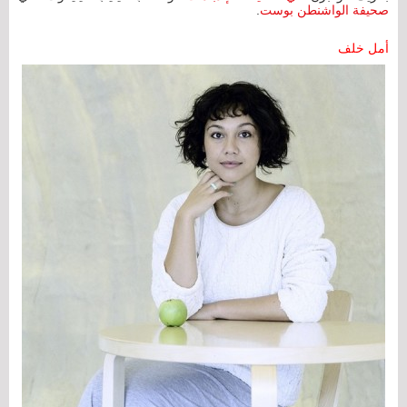
صحيفة الواشنطن بوست
.
أمل خلف