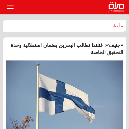
القائمة
الرئيسي
»
أخبار
«جنيف»: فنلندا تطالب البحرين بضمان استقلالية وحدة
التحقيق الخاصة