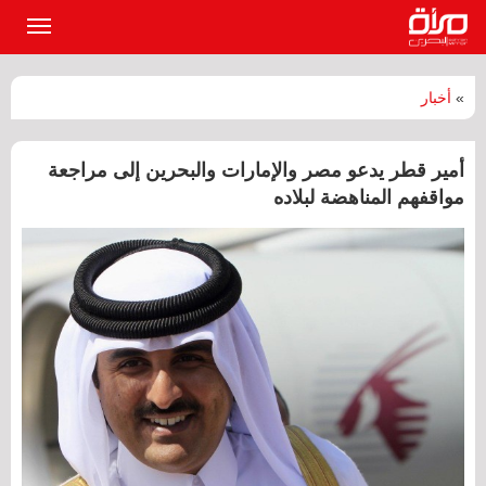
القائمة
الرئيسي
»
أخبار
أمير قطر يدعو مصر والإمارات والبحرين إلى مراجعة
مواقفهم المناهضة لبلاده