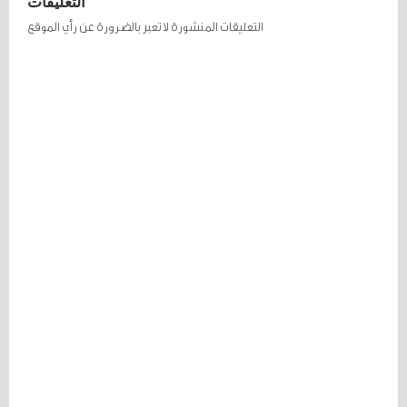
التعليقات
التعليقات المنشورة لا تعبر بالضرورة عن رأي الموقع