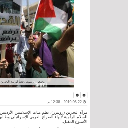
محتجون أردنيون رفضاً لورشة البحرين الاقتصادية و
2019-06-22 - 12:38 م
مرآة البحرين (رويترز): نظم مئات الإسلاميين الأردن
للسلام الرامية لإنهاء الصراع العربي الإسرائيلي وطا
الأسبوع المقبل.