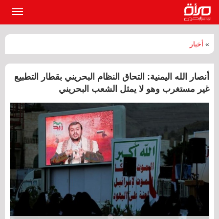
القائمة
الرئيسي
»
أخبار
أنصار الله اليمنية: التحاق النظام البحريني بقطار التطبيع
غير مستغرب وهو لا يمثل الشعب البحريني