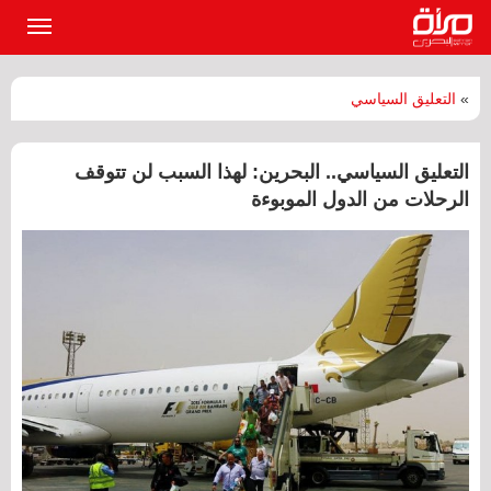
القائمة
الرئيسي
»
التعليق السياسي
التعليق السياسي.. البحرين: لهذا السبب لن تتوقف
الرحلات من الدول الموبوءة