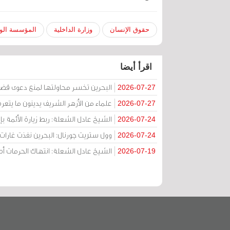
حقوق الإنسان
وزارة الداخلية
المؤسسة الوط
اقرأ أيضا
البحرين تخسر محاولتها لمنع دعوى قض
2026-07-27
علماء من الأزهر الشريف يدينون ما يتعر
2026-07-27
الشيخ عادل الشعلة: ربط زيارة الأئمة ب
2026-07-24
وول ستريت جورنال: البحرين نفذت غارات ج
2026-07-24
الشيخ عادل الشعلة: انتهاك الحرمات
2026-07-19