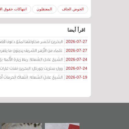
الحوض الجاف
المعتقلون
انتهاكات حقوق ال
اقرأ أيضا
البحرين تخسر محاولتها لمنع دعوى قض
2026-07-27
علماء من الأزهر الشريف يدينون ما يتعر
2026-07-27
الشيخ عادل الشعلة: ربط زيارة الأئمة ب
2026-07-24
وول ستريت جورنال: البحرين نفذت غارات ج
2026-07-24
الشيخ عادل الشعلة: انتهاك الحرمات
2026-07-19