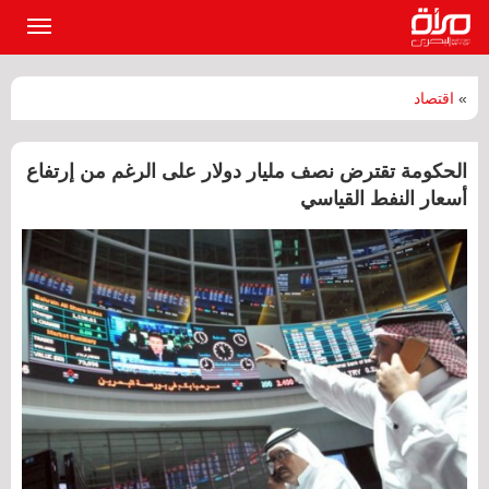
القائمة
الرئيسي
»
اقتصاد
الحكومة تقترض نصف مليار دولار على الرغم من إرتفاع
أسعار النفط القياسي