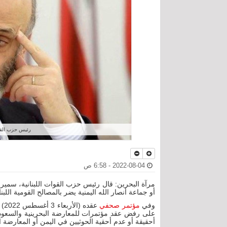
رئيس حزب القوا
2022-08-04 - 6:58 ص
مرآة البحرين: قال رئيس حزب القوات اللبنانية، سمير
أو جماعة أنصار الله اليمنية يضر بالمصالح القومية اللبنان
وفي
مؤتمر صحفي
عق
على رفض عقد مؤتمرات للمعارضة البحرينية والسعودي
أحقيقة أو عدم أحقية الحوثيين في اليمن أو المعارضة ا