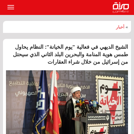
القائمة
الرئيسي
»
أخبار
الشيخ الديهي في فعالية "يوم الخيانة": النظام يحاول
طمس هوية المنامة والبحرين البلد الثاني الذي سيحتل
من إسرائيل من خلال شراء العقارات