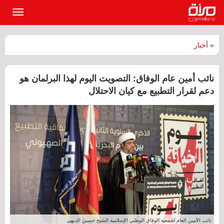
القائمة
الرئيسي
»
أخبار
نائب أمين عام الوفاق: التصويت اليوم لهذا البرلمان هو
دعم لقرار التطبيع مع كيان الاحتلال
نائب الأمين العام لجمعية الوفاق الوطني الإسلامية الشيخ حسين الديهي