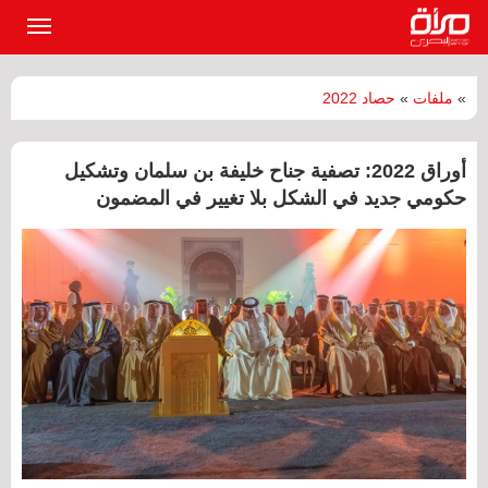
القائمة
الرئيسي
»
ملفات
»
حصاد 2022
أوراق 2022: تصفية جناح خليفة بن سلمان وتشكيل
حكومي جديد في الشكل بلا تغيير في المضمون