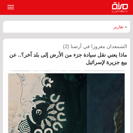
القائمة
الرئيسي
»
تقارير
الشمعدان مغروزا في أرضنا (2)
ماذا يعني نقل سيادة جزء من الأرض إلى بلد آخر؟.. عن
بيع جزيرة لإسرائيل