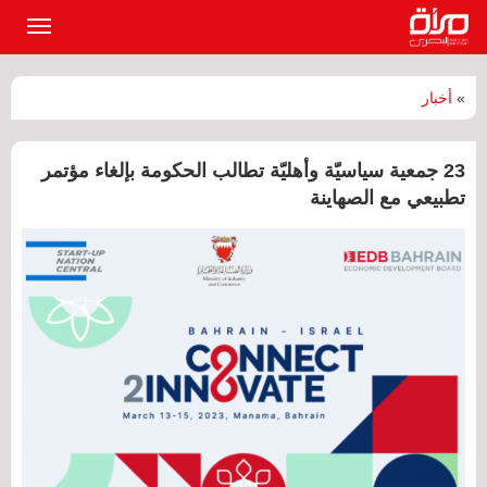
القائمة
الرئيسي
»
أخبار
23 جمعية سياسيّة وأهليّة تطالب الحكومة بإلغاء مؤتمر
تطبيعي مع الصهاينة