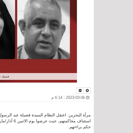
فضيلة ع
2023-03-06 - 6:14 م
مرآة البحرين: اعتقل النظام السيدة فضيلة عبد الرسول
حكم براءتهم.