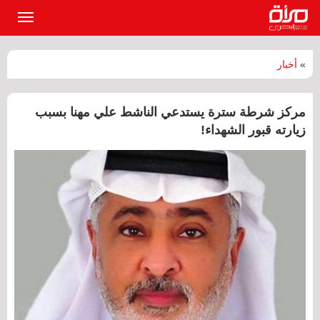
القائمة
الرئيسي
»
أخبار
مركز شرطة سترة يستدعي الناشط علي مهنا بسبب
زيارته قبور الشهداء!