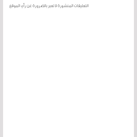
التعليقات المنشورة لا تعبر بالضرورة عن رأي الموقع