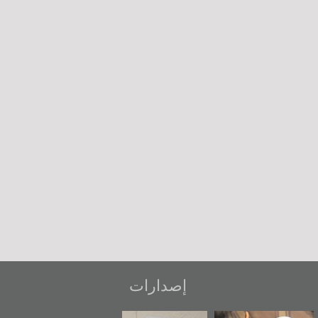
إصدارات