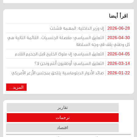
اقرأ أيضا
إلى وزير الداخلية: المهمة فشلت
2026-06-28
التعليق السياسي: مقصلة الجنسيات.. القائمة التالية هي
2026-04-30
كل وطني يقف في وجه السلطة
التعليق السياسي: إلى ملوك الخليج قبل الجحيم القادم
2026-04-05
التعليق السياسي: أوطنيون أنتم ونحن لا؟
2026-03-14
صائد الأدوار الدبلوماسية يلتحق بمجلس الأزعر الأمريكي
2026-01-22
المزيد...
تقارير
ترجمات
اقتصاد