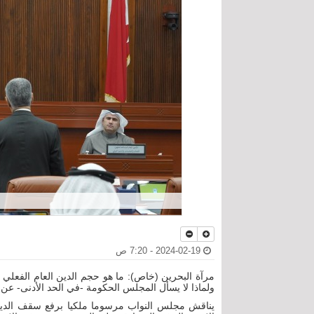
2024-02-19 - 7:20 ص
مرآة البحرين (خاص): ما هو حجم الدين العام الفعلي
ولماذا لا يسأل المجلس الحكومة -في الحد الأدنى- عن