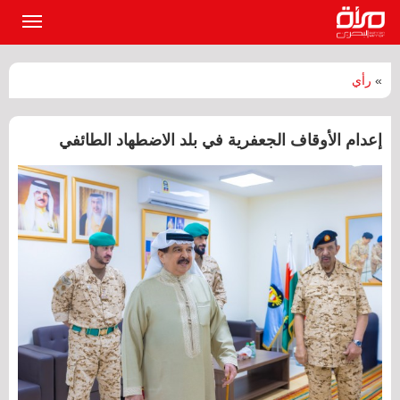
القائمة
الرئيسي
»
رأي
إعدام الأوقاف الجعفرية في بلد الاضطهاد الطائفي