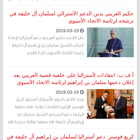
سلمان بن إبراهيم آل خليفة علنًا.
حكيم العريبي يدين الدعم الأسترالي لسلمان آل خليفة في
ترشحه لرئاسة الاتحاد الآسيوي
2019-03-19
دان اللاعب حكيم العريبي دعم أستراليا لإعادة
انتخاب الشيخ سلمان بن إبراهيم آل خليفة
رئيسًا للاتحاد الآسيوي لكرة القدم.
أ.ف.ب: انتقادات لأستراليا على خلفية قضية العريبي بعد
إعلان دعمها سلمان بن إبراهيم لرئاسة الاتحاد الآسيوي
2019-03-19
وجه اللاعب الدولي الأسترالي السابق كريغ
فوستر الإثنين انتقادات لبلاده على خلفية
قرارها دعم البحريني الشيخ سلمان بن
إبراهيم آل خليفة في سعيه لولاية جديدة في
رئاسة الاتحاد الآسيوي لكرة القدم.
كريغ فوستر: دعم أستراليا لسلمان بن إبراهيم آل خليفة في