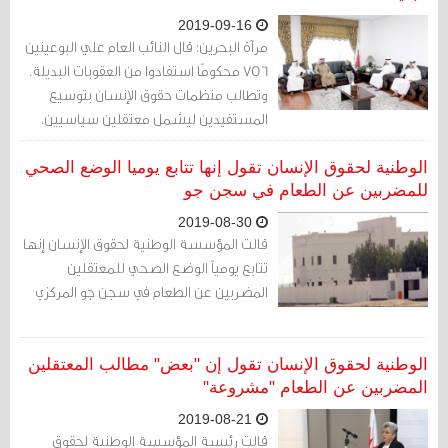
2019-09-16
مرآة البحرين: قال النائب العام علي البوعينين
756 محكومًا استفادوا من العقوبات البديلة.
وتطالب منظمات حقوق الإنسان بتوسيع
المستفيدين ليشمل معتقلين سياسيين.
الوطنية لحقوق الإنسان تقول إنها تتابع يوميا الوضع الصحي
للمضربين عن الطعام في سجن جو
2019-08-30
قالت المؤسسة الوطنية لحقوق الإنسان إنها
تتابع يومياً الوضع الصحي للمعتقلين
المضربين عن الطعام في سجن جو المركزي
الوطنية لحقوق الإنسان تقول إن "بعض" مطالب المعتقلين
المضربين عن الطعام "مشروعة"
2019-08-21
قالت رئيسة المؤسسة الوطنية لحقوق