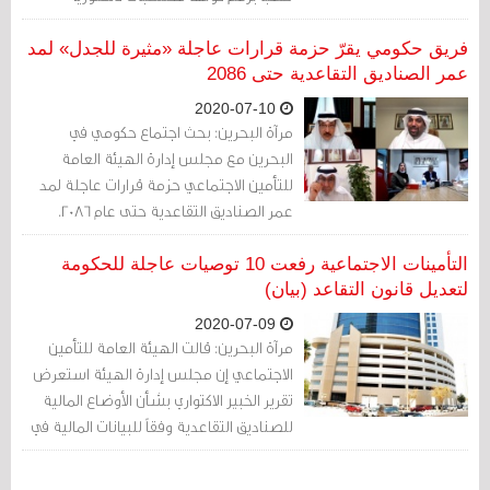
فريق حكومي يقرّ حزمة قرارات عاجلة «مثيرة للجدل» لمد
عمر الصناديق التقاعدية حتى 2086
2020-07-10
مرآة البحرين: بحث اجتماع حكومي في
البحرين مع مجلس إدارة الهيئة العامة
للتأمين الاجتماعي حزمة قرارات عاجلة لمد
عمر الصناديق التقاعدية حتى عام 2086.
التأمينات الاجتماعية رفعت 10 توصيات عاجلة للحكومة
لتعديل قانون التقاعد (بيان)
2020-07-09
مرآة البحرين: قالت الهيئة العامة للتأمين
الاجتماعي إن مجلس إدارة الهيئة استعرض
تقرير الخبير الاكتواري بشأن الأوضاع المالية
للصناديق التقاعدية وفقاً للبيانات المالية في
31 ديسمبر 2018.