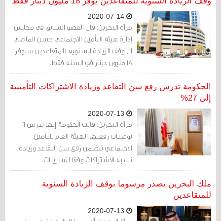
وقف الزيادة السنوية للمتقاعدين يوفر 18 مليون دينار فقط
2020-07-14
مرآة البحرين: قال العضو السابق في مجلس
إدارة هيئة التأمين الاجتماعي حسن الماضي
إن وقف الزيادة السنوية للمتقاعدين سيوفر
18 مليون دينار في السنة فقط.
الحكومة تدرس رفع سن التقاعد وزيادة الاشتراكات التأمينية
إلى 27%
2020-07-13
مرآة البحرين: قالت الحكومة إنها تدرس 6
توصيات رفعتها الهيئة العام للتأمين
الاجتماعي تتضمن رفع سن التقاعد وزيادة
نسبة الاشتراكات وفقا لتسريبات.
ملك البحرين يصدر مرسوما بوقف الزيادة السنوية
للمتقاعدين
2020-07-13