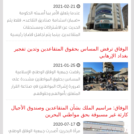
2021-02-21
عندما يتعلق الأمر بما أسمته الحكومة
«ضمان استدامة صناديق التقاعد»، فقط يتم
الحديث عن الاشتراكات ومستحقات
المتقاعدين، بينما يتم تجاهل قضايا رئيسية
مثل الاستثمارات والفساد.
الوفاق ترفض المساس بحقوق المتقاعدين وتدين تفجير
بغداد الإرهابي
2021-01-25
رفضت جمعية الوفاق الوطني الإسلامية
المساس بحقوق المواطنين مشددة على
ضرورة إشراك المواطنين في صناعة القرار
المتعلق بأموالهم وحقوقهم.
الوفاق: مراسيم الملك بشأن المتقاعدين وصندوق الأجيال
كارثة غير مسبوقة بحق مواطني البحرين
2020-07-17
مرآة البحرين: أصدرت جمعية الوفاق الوطني