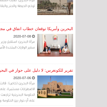
توخي الحيطة والحذر والبق
البحرين وأمريكا توقعان خطاب اتفاق في م
2020-07-08
سفير الولايات المتحدة الأ
تقرير للكونغرس: لا دليل على حوار في البحرين وم
2020-07-06
مرآة البحرين (خاص) : قالت
الحكومة البحرينية تراجعت 
على أي حوار بين الحكومة و