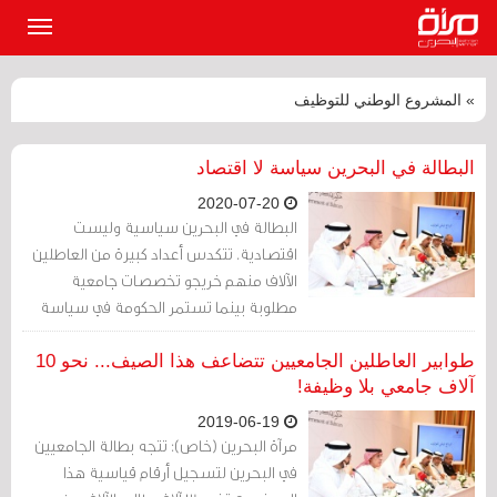
القائمة
الرئيسي
» المشروع الوطني للتوظيف
البطالة في البحرين سياسة لا اقتصاد
2020-07-20
البطالة في البحرين سياسية وليست
اقتصادية. تتكدس أعداد كبيرة من العاطلين
الآلاف منهم خريجو تخصصات جامعية
مطلوبة بينما تستمر الحكومة في سياسة
تفضيل الأجانب.
طوابير العاطلين الجامعيين تتضاعف هذا الصيف... نحو 10
آلاف جامعي بلا وظيفة!
2019-06-19
مرآة البحرين (خاص): تتجه بطالة الجامعيين
في البحرين لتسجيل أرقام قياسية هذا